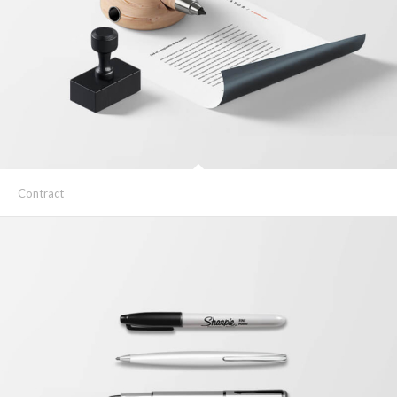
Contract